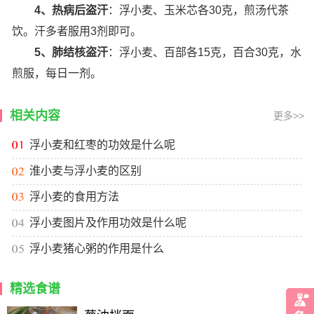
4、热病后盗汗
：浮小麦、玉米芯各30克，煎汤代茶
饮。汗多者服用3剂即可。
5、肺结核盗汗
：浮小麦、百部各15克，百合30克，水
煎服，每日一剂。
相关内容
更多>>
浮小麦和红枣的功效是什么呢
淮小麦与浮小麦的区别
浮小麦的食用方法
浮小麦图片及作用功效是什么呢
浮小麦猪心粥的作用是什么
精选食谱