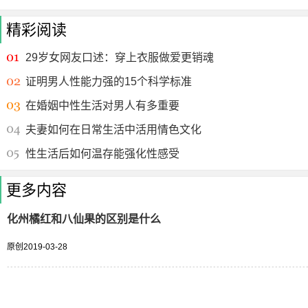
精彩阅读
29岁女网友口述：穿上衣服做爱更销魂
证明男人性能力强的15个科学标准
在婚姻中性生活对男人有多重要
夫妻如何在日常生活中活用情色文化
性生活后如何温存能强化性感受
更多内容
化州橘红和八仙果的区别是什么
原创
2019-03-28