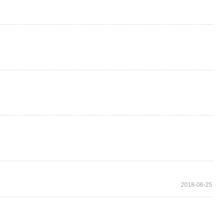
2018-06-25