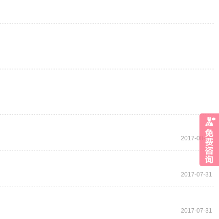
2017-08-14
2017-07-31
2017-07-31