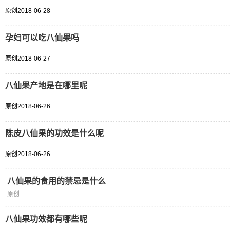
原创
2018-06-28
孕妇可以吃八仙果吗
原创
2018-06-27
八仙果产地是在哪里呢
原创
2018-06-26
陈皮八仙果的功效是什么呢
原创
2018-06-26
八仙果的食用的禁忌是什么
原创
八仙果功效都有哪些呢