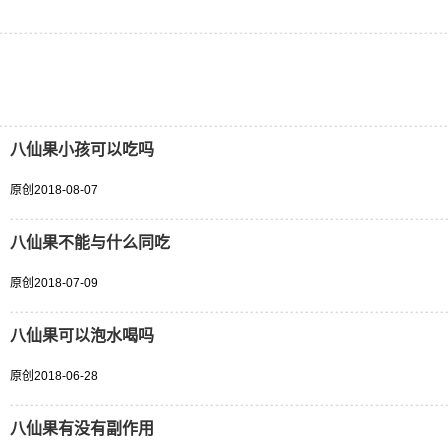
八仙果小孩可以吃吗
原创
2018-08-07
八仙果不能与什么同吃
原创
2018-07-09
八仙果可以泡水喝吗
原创
2018-06-28
八仙果有没有副作用