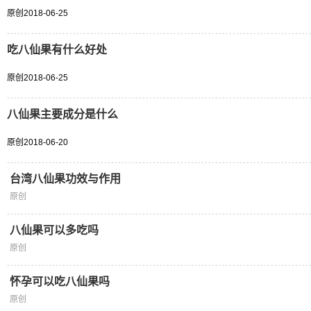
原创
2018-06-25
吃八仙果有什么好处
原创
2018-06-25
八仙果主要成分是什么
原创
2018-06-20
台湾八仙果功效与作用
原创
八仙果可以多吃吗
原创
怀孕可以吃八仙果吗
原创