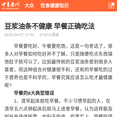
大众
饮食健康知识
豆浆油条不健康 早餐正确吃法
2016-04-07 17:03 1720人阅读
早餐要吃好、午餐要吃饱，这是一句老话了，很
多人对早餐如何吃好并不了解，只是随便吃点东西填
饱肚子就可以了，比如最传统的豆浆油条受到很多人
喜爱，而这种组合对健康很不利，还有的早餐吃的过
于营养也是不科学的，早餐究竟应该怎么吃才最健康
呢?
早餐的8大典型错误
1、清早起床就吃早餐。不少习惯早起的人，在
清早五六点钟起床后就马上进食早餐，认为这样能及
时补充身体所需，也利于吸收。但事实上，早餐吃得