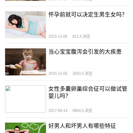
怀孕前就可以决定生男生女吗？
2015-11-06
812人浏览
当心宝宝腹泻会引发的大疾患
2015-11-06
2650人浏览
女性多囊卵巢综合征可以做试管
婴儿吗？
2017-09-14
9864人浏览
好男人和坏男人有哪些特征