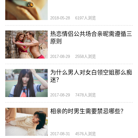
2018-05-28
6197人浏览
热恋情侣公共场合亲昵需遵循三
原则
2017-08-29
2558人浏览
为什么男人对女白领空姐那么痴
迷？
2017-08-29
7478人浏览
相亲的时男生需要禁忌哪些？
2017-08-31
4576人浏览