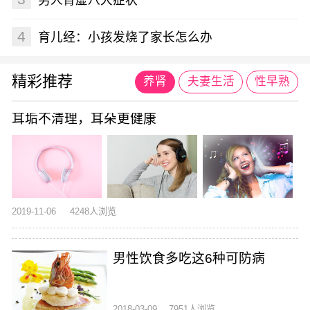
4
育儿经：小孩发烧了家长怎么办
精彩推荐
养肾
夫妻生活
性早熟
耳垢不清理，耳朵更健康
2019-11-06
4248人浏览
男性饮食多吃这6种可防病
2018-03-09
7951人浏览