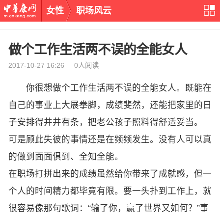
女性
职场风云
做个工作生活两不误的全能女人
2017-10-27 16:26 0人阅读
你很想做个工作生活两不误的全能女人。既能在
自己的事业上大展拳脚，成绩斐然，还能把家里的日
子安排得井井有条，把老公孩子照料得舒适妥当。
可是顾此失彼的事情还是在频频发生。没有人可以真
的做到面面俱到、全知全能。
在职场打拼出来的成绩虽然给你带来了成就感，但一
个人的时间精力都毕竟有限。要一头扑到工作上，就
很容易像那句歌词：“输了你，赢了世界又如何？”事