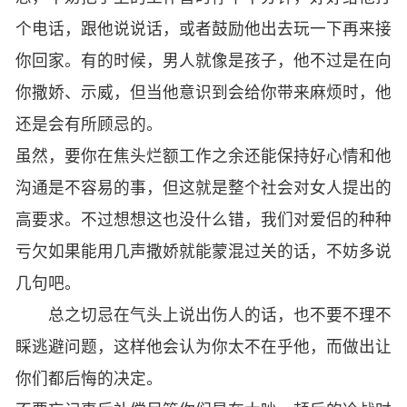
个电话，跟他说说话，或者鼓励他出去玩一下再来接
你回家。有的时候，男人就像是孩子，他不过是在向
你撒娇、示威，但当他意识到会给你带来麻烦时，他
还是会有所顾忌的。
虽然，要你在焦头烂额工作之余还能保持好心情和他
沟通是不容易的事，但这就是整个社会对女人提出的
高要求。不过想想这也没什么错，我们对爱侣的种种
亏欠如果能用几声撒娇就能蒙混过关的话，不妨多说
几句吧。
总之切忌在气头上说出伤人的话，也不要不理不
睬逃避问题，这样他会认为你太不在乎他，而做出让
你们都后悔的决定。