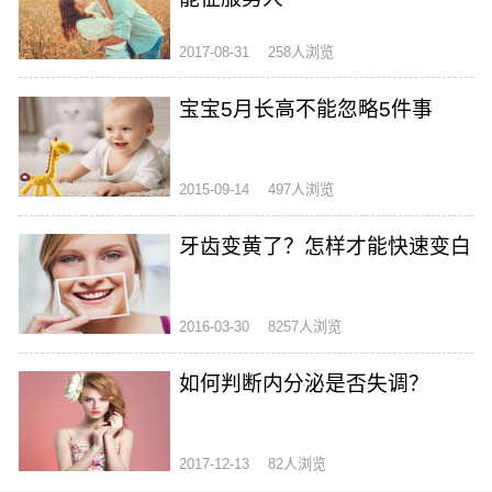
2017-08-31
258人浏览
宝宝5月长高不能忽略5件事
2015-09-14
497人浏览
牙齿变黄了？怎样才能快速变白
2016-03-30
8257人浏览
如何判断内分泌是否失调？
2017-12-13
82人浏览