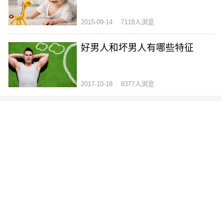
2015-09-14
7118人浏览
好男人和坏男人有哪些特征
2017-10-18
8377人浏览