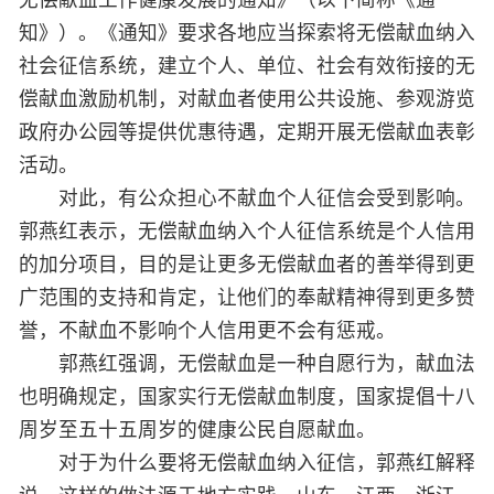
知》）。《通知》要求各地应当探索将无偿献血纳入
社会征信系统，建立个人、单位、社会有效衔接的无
偿献血激励机制，对献血者使用公共设施、参观游览
政府办公园等提供优惠待遇，定期开展无偿献血表彰
活动。
对此，有公众担心不献血个人征信会受到影响。
郭燕红表示，无偿献血纳入个人征信系统是个人信用
的加分项目，目的是让更多无偿献血者的善举得到更
广范围的支持和肯定，让他们的奉献精神得到更多赞
誉，不献血不影响个人信用更不会有惩戒。
郭燕红强调，无偿献血是一种自愿行为，献血法
也明确规定，国家实行无偿献血制度，国家提倡十八
周岁至五十五周岁的健康公民自愿献血。
对于为什么要将无偿献血纳入征信，郭燕红解释