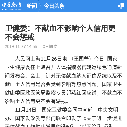
新闻
今日头条
卫健委：不献血不影响个人信用更
不会惩戒
2019-11-27 14:55 0人阅读
人民网上海11月26日电 （王国菁）今日, 国家
卫生健康委在上海召开人体捐赠器官转运绿色通道新
闻发布会。会上，针对无偿献血纳入征信系统以及不
献血个人信用是否会受到影响等热点问题，国家卫生
健康委医政医管局监察专员郭燕红回应说，不献血不
影响个人信用更不会有惩戒。
11月14日，国家卫健委会同中宣部、中央文明
办、国家发改委等部门联合印发了《关于进一步促进
无偿献血工作健康发展的通知》（以下简称《通