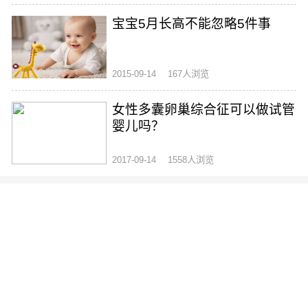
宝宝5月长高不能忽略5件事
2015-09-14
167人浏览
女性多囊卵巢综合征可以做试管
婴儿吗？
2017-09-14
1558人浏览